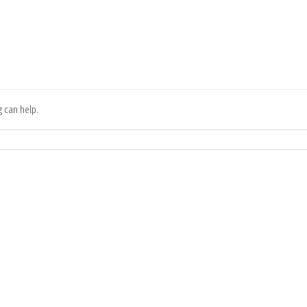
g can help.