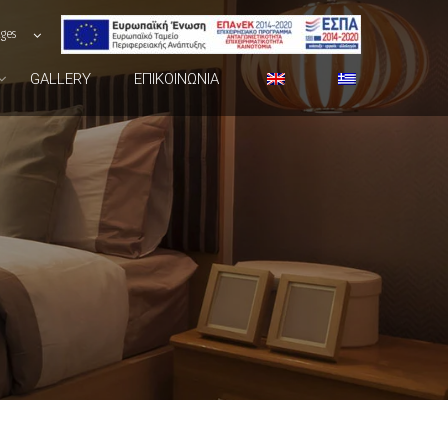
ages
GALLERY
ΕΠΙΚΟΙΝΩΝΊΑ