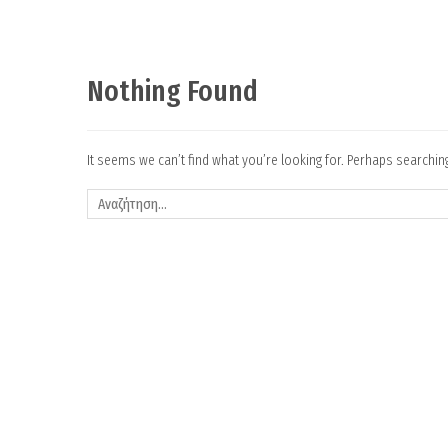
Nothing Found
It seems we can’t find what you’re looking for. Perhaps searchin