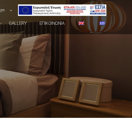
ages
GALLERY
ΕΠΙΚΟΙΝΩΝΊΑ